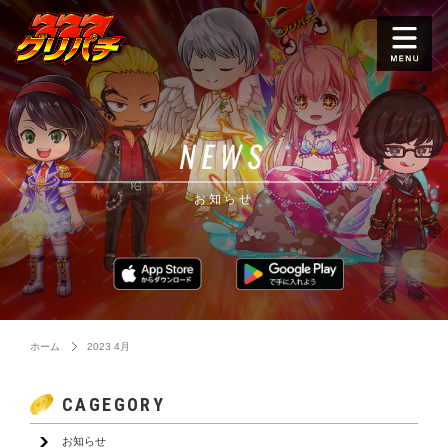
NEWS
お知らせ
ホーム
2023 4月
CAGEGORY
お知らせ