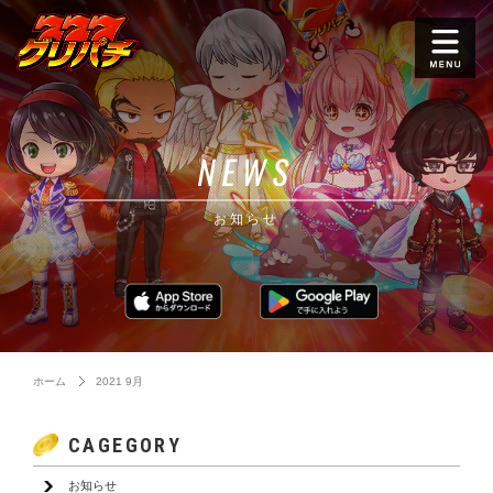
NEWS
お知らせ
ホーム
2021 9月
CAGEGORY
お知らせ