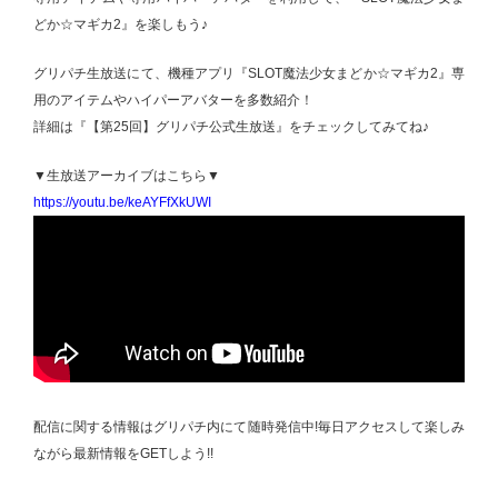
どか☆マギカ2』を楽しもう♪
グリパチ生放送にて、機種アプリ『SLOT魔法少女まどか☆マギカ2』専
用のアイテムやハイパーアバターを多数紹介！
詳細は『【第25回】グリパチ公式生放送』をチェックしてみてね♪
▼生放送アーカイブはこちら▼
https://youtu.be/keAYFfXkUWI
配信に関する情報はグリパチ内にて随時発信中!毎日アクセスして楽しみ
ながら最新情報をGETしよう!!