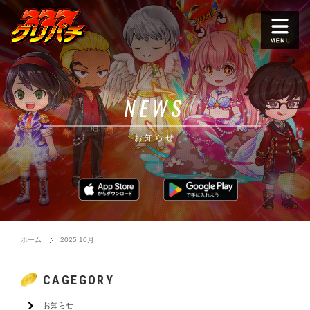
NEWS
お知らせ
ホーム
2025 10月
CAGEGORY
お知らせ