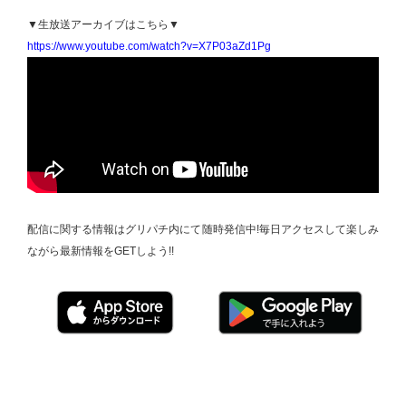
▼生放送アーカイブはこちら▼
https://www.youtube.com/watch?v=X7P03aZd1Pg
配信に関する情報はグリパチ内にて随時発信中!毎日アクセスして楽しみ
ながら最新情報をGETしよう!!