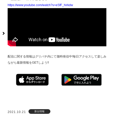
https://www.youtube.com/watch?v=eSfF_hirkdw
配信に関する情報はグリパチ内にて随時発信中!毎日アクセスして楽しみ
ながら最新情報をGETしよう!!
新台情報
2021.10.21