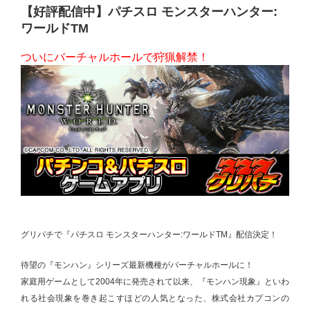
【好評配信中】パチスロ モンスターハンター:
ワールドTM
ついにバーチャルホールで狩猟解禁！
グリパチで『パチスロ モンスターハンター:ワールドTM』配信決定！
待望の『モンハン』シリーズ最新機種がバーチャルホールに！
家庭用ゲームとして2004年に発売されて以来、『モンハン現象』といわ
れる社会現象を巻き起こすほどの人気となった、株式会社カプコンの