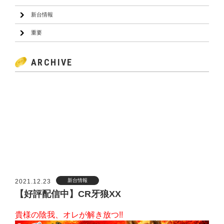
新台情報
重要
ARCHIVE
2026
2025
2024
2023
2022
2021
2020
2019
新台情報
2021.12.23
【好評配信中】CR牙狼XX
貴様の陰我、オレが解き放つ!!