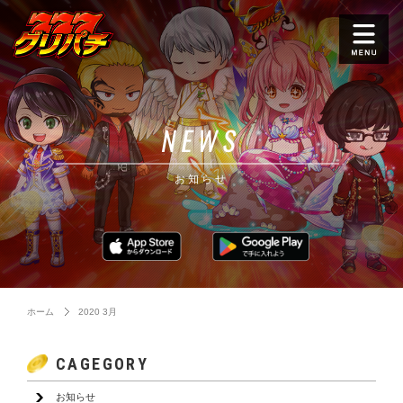
NEWS
お知らせ
ホーム
2020 3月
CAGEGORY
お知らせ