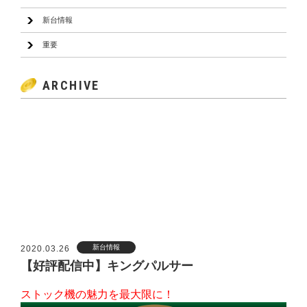
新台情報
重要
ARCHIVE
2026
2025
2024
2023
2022
2021
2020
2019
新台情報
2020.03.26
【好評配信中】キングパルサー
ストック機の魅力を最大限に！